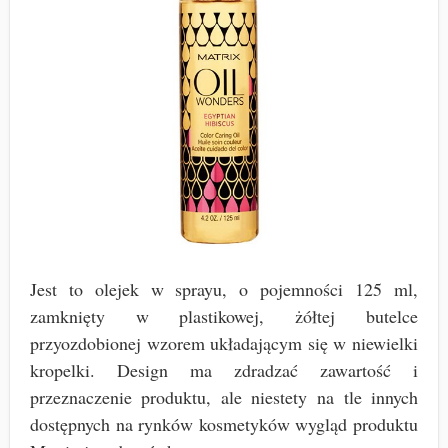
Jest to olejek w sprayu, o pojemności 125 ml,
zamknięty w plastikowej, żółtej butelce
przyozdobionej wzorem układającym się w niewielki
kropelki. Design ma zdradzać zawartość i
przeznaczenie produktu, ale niestety na tle innych
dostępnych na rynków kosmetyków wygląd produktu