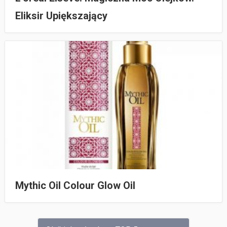
Eliksir Upiększający
Mythic Oil Colour Glow Oil