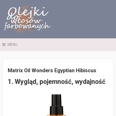
MENU
Matrix Oil Wonders Egyptian Hibiscus
1. Wygląd, pojemność, wydajność