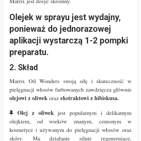
Matrix jest dosyć skromny.
Olejek w sprayu jest wydajny,
ponieważ do jednorazowej
aplikacji wystarczą 1-2 pompki
preparatu.
2. Skład
Matrix Oil Wonders swoją siłę i skuteczność w
pielęgnacji włosów farbowanych zawdzięcza głównie
olejowi z oliwek
ekstraktowi z hibiskusa.
oraz
Olej z oliwek
jest popularnym i delikatnym
olejkiem, od wieków znanym, cenionym w
kosmetyce i używanym do pielęgnacji włosów oraz
skóry. Ma działanie silnie regenerujące,