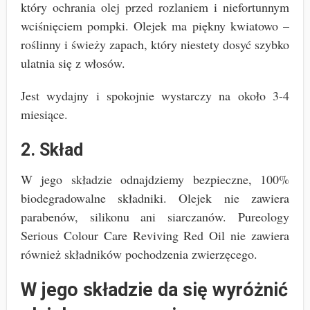
który ochrania olej przed rozlaniem i niefortunnym
wciśnięciem pompki. Olejek ma piękny kwiatowo –
roślinny i świeży zapach, który niestety dosyć szybko
ulatnia się z włosów.
Jest wydajny i spokojnie wystarczy na około 3-4
miesiące.
2. Skład
W jego składzie odnajdziemy bezpieczne, 100%
biodegradowalne składniki. Olejek nie zawiera
parabenów, silikonu ani siarczanów. Pureology
Serious Colour Care Reviving Red Oil nie zawiera
również składników pochodzenia zwierzęcego.
W jego składzie da się wyróżnić