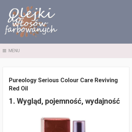
MENU
Pureology Serious Colour Care Reviving
Red Oil
1. Wygląd, pojemność, wydajność