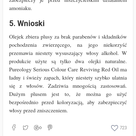
amoniaku.
5. Wnioski
Olejek zbiera plusy za brak parabenów i składników
pochodzenia zwierzęcego, na jego niekorzyść
przemawia niestety wysuszający włosy alkohol. W
produkcie użyte są tylko dwa olejki naturalne.
Pureology Serious Colour Care Reviving Red Oil ma
ładny i świeży zapach, który niestety szybko ulatnia
się z włosów. Zadziwia mnogością zastosowań.
Dużym plusem jest to, że można go użyć
bezpośrednio przed koloryzacją, aby zabezpieczyć
włosy przed zniszczeniem.
723