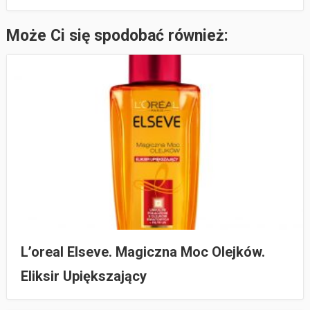
Może Ci się spodobać również:
L’oreal Elseve. Magiczna Moc Olejków.
Eliksir Upiększający